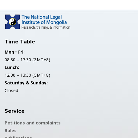
Time Table
Mon~ Fri:
08:30 – 17:30 (GMT+8)
Lunch:
12:30 – 13:30 (GMT+8)
Saturday & Sunday:
Closed
Service
Petitions and complaints
Rules