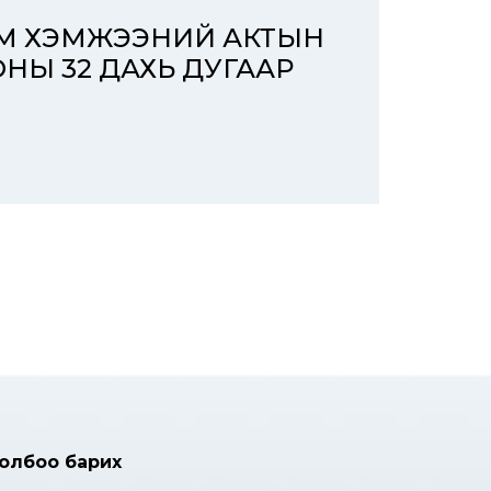
ЭМ ХЭМЖЭЭНИЙ АКТЫН
ОНЫ 32 ДАХЬ ДУГААР
олбоо барих