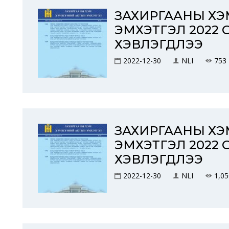
ЗАХИРГААНЫ Х
ЭМХЭТГЭЛ 2022 
ХЭВЛЭГДЛЭЭ
2022-12-30
NLI
753
ЗАХИРГААНЫ Х
ЭМХЭТГЭЛ 2022 
ХЭВЛЭГДЛЭЭ
2022-12-30
NLI
1,05