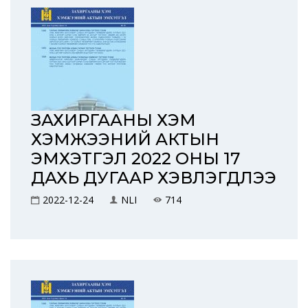
ЗАХИРГААНЫ ХЭМ
ХЭМЖЭЭНИЙ АКТЫН
ЭМХЭТГЭЛ 2022 ОНЫ 17
ДАХЬ ДУГААР ХЭВЛЭГДЛЭЭ
2022-12-24
NLI
714