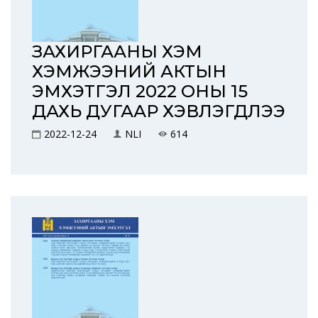
ЗАХИРГААНЫ ХЭМ
ХЭМЖЭЭНИЙ АКТЫН
ЭМХЭТГЭЛ 2022 ОНЫ 15
ДАХЬ ДУГААР ХЭВЛЭГДЛЭЭ
2022-12-24
NLI
614