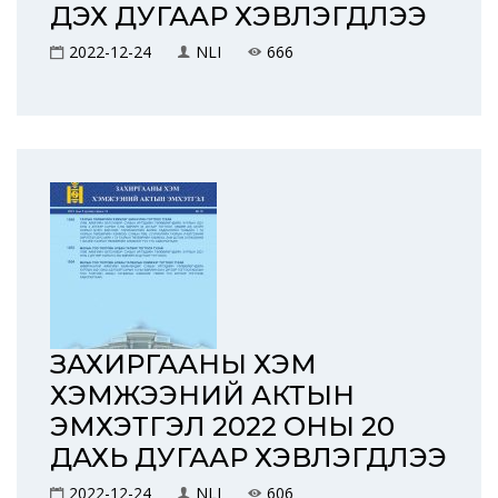
ДЭХ ДУГААР ХЭВЛЭГДЛЭЭ
2022-12-24
NLI
666
ЗАХИРГААНЫ ХЭМ
ХЭМЖЭЭНИЙ АКТЫН
ЭМХЭТГЭЛ 2022 ОНЫ 20
ДАХЬ ДУГААР ХЭВЛЭГДЛЭЭ
2022-12-24
NLI
606