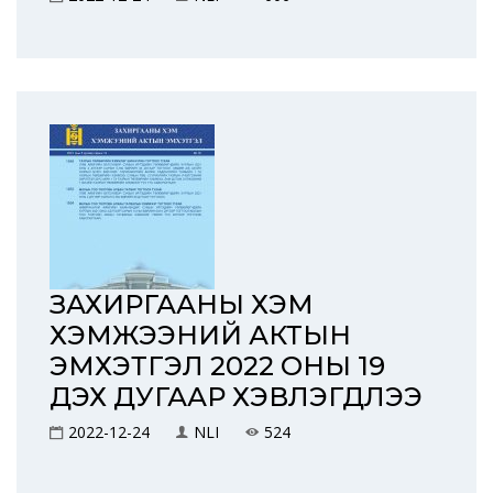
ЗАХИРГААНЫ ХЭМ
ХЭМЖЭЭНИЙ АКТЫН
ЭМХЭТГЭЛ 2022 ОНЫ 19
ДЭХ ДУГААР ХЭВЛЭГДЛЭЭ
2022-12-24
NLI
524