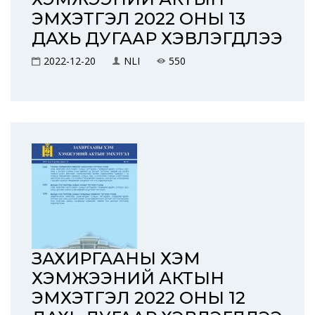
ЭМХЭТГЭЛ 2022 ОНЫ 13
ДАХЬ ДУГААР ХЭВЛЭГДЛЭЭ
2022-12-20
NLI
550
ЗАХИРГААНЫ ХЭМ
ХЭМЖЭЭНИЙ АКТЫН
ЭМХЭТГЭЛ 2022 ОНЫ 12