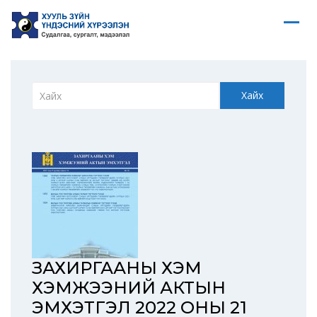
Хайх
ЗАХИРГААНЫ ХЭМ
ХЭМЖЭЭНИЙ АКТЫН
ЭМХЭТГЭЛ 2022 ОНЫ 21