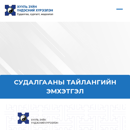
СУДАЛГААНЫ ТАЙЛАНГИЙН
ЭМХЭТГЭЛ