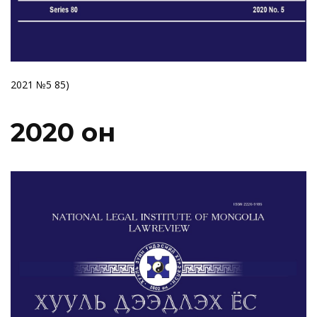
2021 №5 85)
2020 он