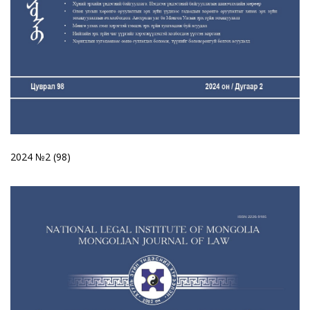
2024 №2 (98)