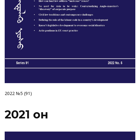
2022 №5 (91)
2021 он