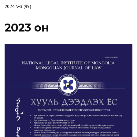
2024 №3 (99)
2023 он