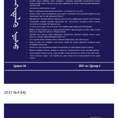
2021 №4 84)